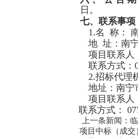
日。
七
、
联系事项
1.名 称：
地
址：南
项目联系人
联系方式：
2.
招标
代理
地址：南宁
项目联系人
联系方式：
07
上一条新闻：
临
项目中标（成交