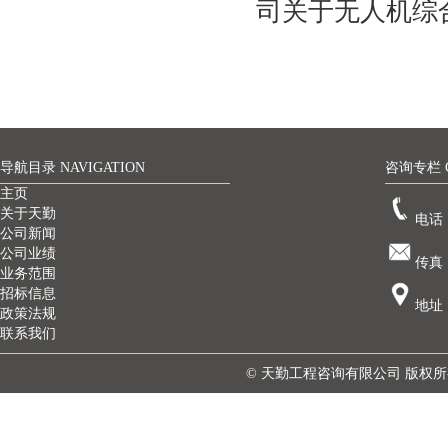
司关于无人机综合
导航目录 NAVIGATION
咨询专栏 C
主页
关于天勤
电话：
公司新闻
公司业绩
传真：
业务范围
招标信息
地址
政策法规
联系我们
© 天勤工程咨询有限公司 版权