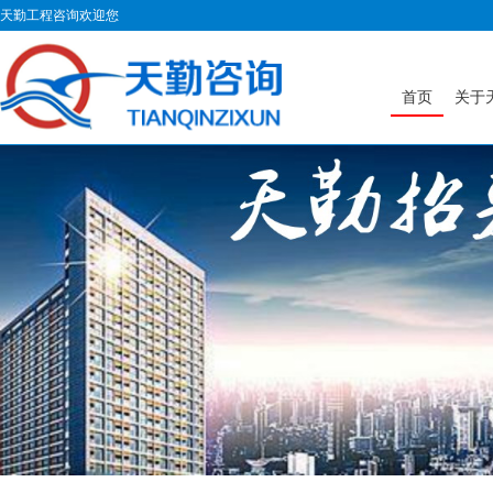
天勤工程咨询欢迎您
首页
关于